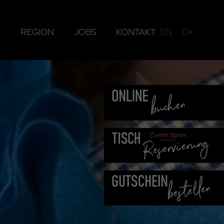
A
REGION
JOBS
KONTAKT
EN
DK